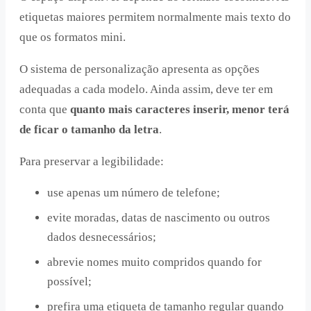
etiquetas maiores permitem normalmente mais texto do
que os formatos mini.
O sistema de personalização apresenta as opções
adequadas a cada modelo. Ainda assim, deve ter em
conta que
quanto mais caracteres inserir, menor terá
de ficar o tamanho da letra
.
Para preservar a legibilidade:
use apenas um número de telefone;
evite moradas, datas de nascimento ou outros
dados desnecessários;
abrevie nomes muito compridos quando for
possível;
prefira uma etiqueta de tamanho regular quando