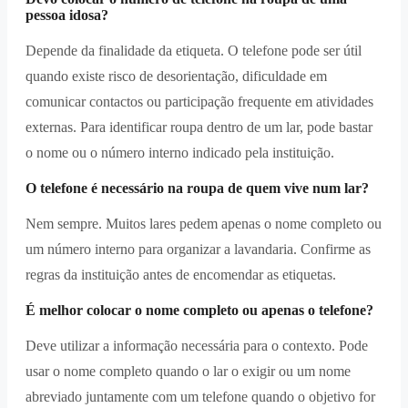
pessoa idosa?
Depende da finalidade da etiqueta. O telefone pode ser útil
quando existe risco de desorientação, dificuldade em
comunicar contactos ou participação frequente em atividades
externas. Para identificar roupa dentro de um lar, pode bastar
o nome ou o número interno indicado pela instituição.
O telefone é necessário na roupa de quem vive num lar?
Nem sempre. Muitos lares pedem apenas o nome completo ou
um número interno para organizar a lavandaria. Confirme as
regras da instituição antes de encomendar as etiquetas.
É melhor colocar o nome completo ou apenas o telefone?
Deve utilizar a informação necessária para o contexto. Pode
usar o nome completo quando o lar o exigir ou um nome
abreviado juntamente com um telefone quando o objetivo for