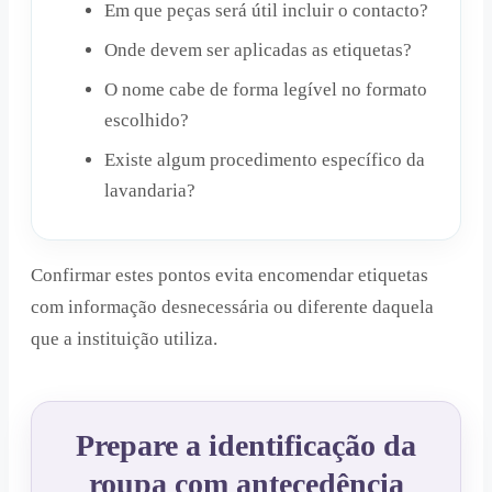
Em que peças será útil incluir o contacto?
Onde devem ser aplicadas as etiquetas?
O nome cabe de forma legível no formato
escolhido?
Existe algum procedimento específico da
lavandaria?
Confirmar estes pontos evita encomendar etiquetas
com informação desnecessária ou diferente daquela
que a instituição utiliza.
Prepare a identificação da
roupa com antecedência