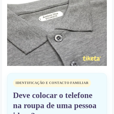
IDENTIFICAÇÃO E CONTACTO FAMILIAR
Deve colocar o telefone
na roupa de uma pessoa