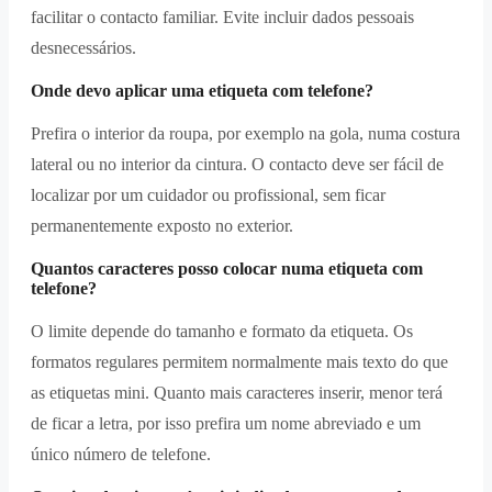
facilitar o contacto familiar. Evite incluir dados pessoais
desnecessários.
Onde devo aplicar uma etiqueta com telefone?
Prefira o interior da roupa, por exemplo na gola, numa costura
lateral ou no interior da cintura. O contacto deve ser fácil de
localizar por um cuidador ou profissional, sem ficar
permanentemente exposto no exterior.
Quantos caracteres posso colocar numa etiqueta com
telefone?
O limite depende do tamanho e formato da etiqueta. Os
formatos regulares permitem normalmente mais texto do que
as etiquetas mini. Quanto mais caracteres inserir, menor terá
de ficar a letra, por isso prefira um nome abreviado e um
único número de telefone.