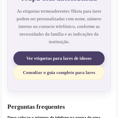
As etiquetas termoaderentes Tiketa para lares
podem ser personalizadas com nome, número
interno ou contacto telefónico, conforme as
necessidades da família e as indicações da
instituição.
Ver etiquetas para lares de idosos
Consultar o guia completo para lares
Perguntas frequentes
Devo colocar o número de telefone na roupa de uma