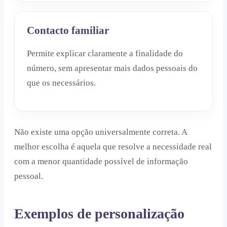
Contacto familiar
Permite explicar claramente a finalidade do
número, sem apresentar mais dados pessoais do
que os necessários.
Não existe uma opção universalmente correta. A
melhor escolha é aquela que resolve a necessidade real
com a menor quantidade possível de informação
pessoal.
Exemplos de personalização