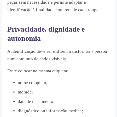
peças sem necessidade e permite adaptar a
identificação à finalidade concreta de cada roupa.
Privacidade, dignidade e
autonomia
A identificação deve ser útil sem transformar a pessoa
num conjunto de dados visíveis.
Evite colocar na mesma etiqueta:
nome completo;
morada;
data de nascimento;
diagnóstico ou informação médica;