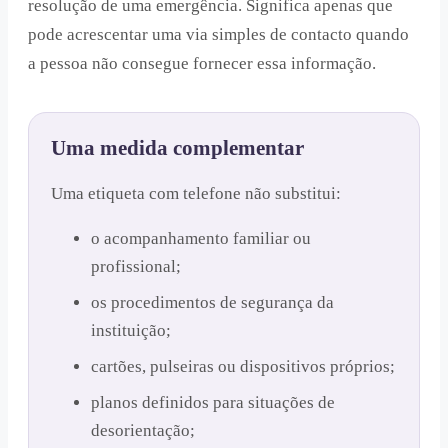
resolução de uma emergência. Significa apenas que
pode acrescentar uma via simples de contacto quando
a pessoa não consegue fornecer essa informação.
Uma medida complementar
Uma etiqueta com telefone não substitui:
o acompanhamento familiar ou
profissional;
os procedimentos de segurança da
instituição;
cartões, pulseiras ou dispositivos próprios;
planos definidos para situações de
desorientação;