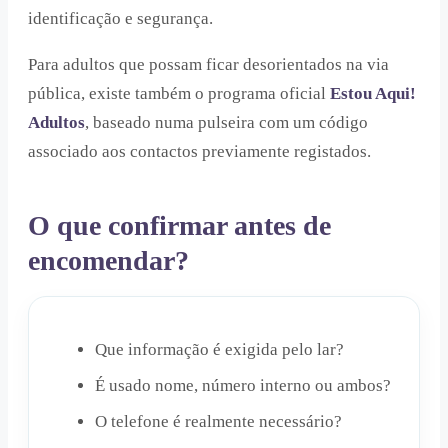
identificação e segurança.
Para adultos que possam ficar desorientados na via
pública, existe também o programa oficial
Estou Aqui!
Adultos
, baseado numa pulseira com um código
associado aos contactos previamente registados.
O que confirmar antes de
encomendar?
Que informação é exigida pelo lar?
É usado nome, número interno ou ambos?
O telefone é realmente necessário?