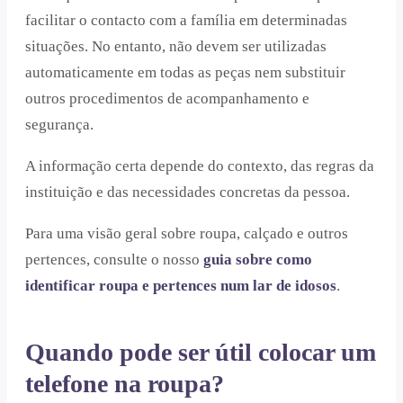
facilitar o contacto com a família em determinadas
situações. No entanto, não devem ser utilizadas
automaticamente em todas as peças nem substituir
outros procedimentos de acompanhamento e
segurança.
A informação certa depende do contexto, das regras da
instituição e das necessidades concretas da pessoa.
Para uma visão geral sobre roupa, calçado e outros
pertences, consulte o nosso
guia sobre como
identificar roupa e pertences num lar de idosos
.
Quando pode ser útil colocar um
telefone na roupa?