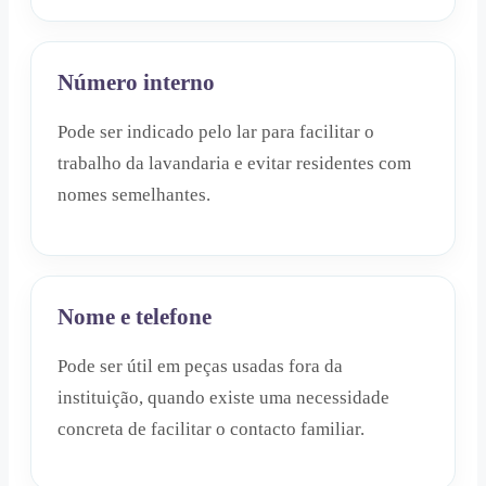
Número interno
Pode ser indicado pelo lar para facilitar o
trabalho da lavandaria e evitar residentes com
nomes semelhantes.
Nome e telefone
Pode ser útil em peças usadas fora da
instituição, quando existe uma necessidade
concreta de facilitar o contacto familiar.