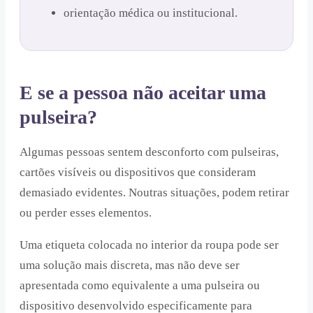
orientação médica ou institucional.
E se a pessoa não aceitar uma
pulseira?
Algumas pessoas sentem desconforto com pulseiras,
cartões visíveis ou dispositivos que consideram
demasiado evidentes. Noutras situações, podem retirar
ou perder esses elementos.
Uma etiqueta colocada no interior da roupa pode ser
uma solução mais discreta, mas não deve ser
apresentada como equivalente a uma pulseira ou
dispositivo desenvolvido especificamente para