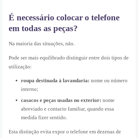
É necessário colocar o telefone
em todas as peças?
Na maioria das situações, não.
Pode ser mais equilibrado distinguir entre dois tipos de
utilização:
roupa destinada à lavandaria:
nome ou número
interno;
casacos e peças usadas no exterior:
nome
abreviado e contacto familiar, quando essa
medida fizer sentido.
Esta distinção evita expor o telefone em dezenas de