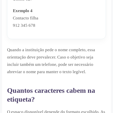
Exemplo 4
Contacto filha
912 345 678
Quando a instituição pede o nome completo, essa
orientação deve prevalecer. Caso o objetivo seja
incluir também um telefone, pode ser necessário
abreviar o nome para manter o texto legível.
Quantos caracteres cabem na
etiqueta?
O espaço disponível depende do formato escolhido. As