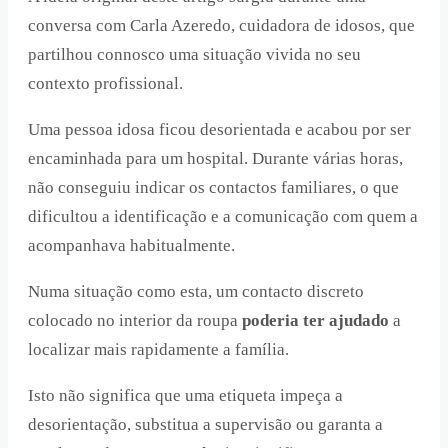
conversa com Carla Azeredo, cuidadora de idosos, que
partilhou connosco uma situação vivida no seu
contexto profissional.
Uma pessoa idosa ficou desorientada e acabou por ser
encaminhada para um hospital. Durante várias horas,
não conseguiu indicar os contactos familiares, o que
dificultou a identificação e a comunicação com quem a
acompanhava habitualmente.
Numa situação como esta, um contacto discreto
colocado no interior da roupa
poderia ter ajudado
a
localizar mais rapidamente a família.
Isto não significa que uma etiqueta impeça a
desorientação, substitua a supervisão ou garanta a