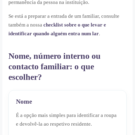
permanência da pessoa na instituição.
Se está a preparar a entrada de um familiar, consulte
também a nossa
checklist sobre o que levar e
identificar quando alguém entra num lar
.
Nome, número interno ou
contacto familiar: o que
escolher?
Nome
É a opção mais simples para identificar a roupa
e devolvê-la ao respetivo residente.