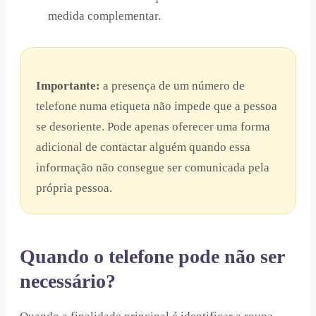
medida complementar.
Importante:
a presença de um número de
telefone numa etiqueta não impede que a pessoa
se desoriente. Pode apenas oferecer uma forma
adicional de contactar alguém quando essa
informação não consegue ser comunicada pela
própria pessoa.
Quando o telefone pode não ser
necessário?