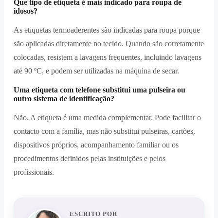
Que tipo de etiqueta é mais indicado para roupa de
idosos?
As etiquetas termoaderentes são indicadas para roupa porque
são aplicadas diretamente no tecido. Quando são corretamente
colocadas, resistem a lavagens frequentes, incluindo lavagens
até 90 ºC, e podem ser utilizadas na máquina de secar.
Uma etiqueta com telefone substitui uma pulseira ou
outro sistema de identificação?
Não. A etiqueta é uma medida complementar. Pode facilitar o
contacto com a família, mas não substitui pulseiras, cartões,
dispositivos próprios, acompanhamento familiar ou os
procedimentos definidos pelas instituições e pelos
profissionais.
ESCRITO POR