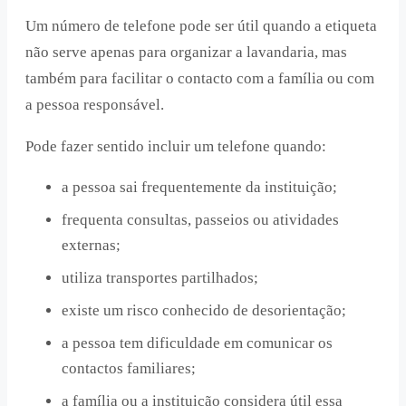
Um número de telefone pode ser útil quando a etiqueta
não serve apenas para organizar a lavandaria, mas
também para facilitar o contacto com a família ou com
a pessoa responsável.
Pode fazer sentido incluir um telefone quando:
a pessoa sai frequentemente da instituição;
frequenta consultas, passeios ou atividades
externas;
utiliza transportes partilhados;
existe um risco conhecido de desorientação;
a pessoa tem dificuldade em comunicar os
contactos familiares;
a família ou a instituição considera útil essa