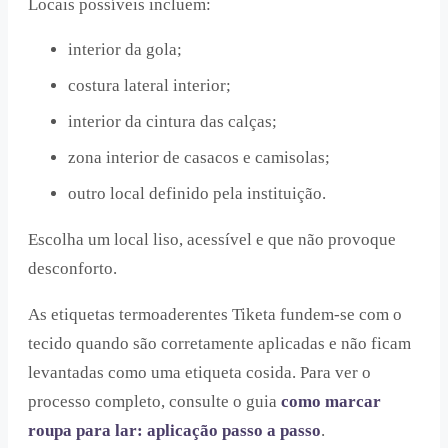
Locais possíveis incluem:
interior da gola;
costura lateral interior;
interior da cintura das calças;
zona interior de casacos e camisolas;
outro local definido pela instituição.
Escolha um local liso, acessível e que não provoque
desconforto.
As etiquetas termoaderentes Tiketa fundem-se com o
tecido quando são corretamente aplicadas e não ficam
levantadas como uma etiqueta cosida. Para ver o
processo completo, consulte o guia
como marcar
roupa para lar: aplicação passo a passo
.