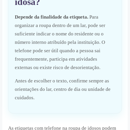
idosa?
Depende da finalidade da etiqueta.
Para
organizar a roupa dentro de um lar, pode ser
suficiente indicar o nome do residente ou o
número interno atribuído pela instituição. O
telefone pode ser útil quando a pessoa sai
frequentemente, participa em atividades
externas ou existe risco de desorientação.
Antes de escolher o texto, confirme sempre as
orientações do lar, centro de dia ou unidade de
cuidados.
As etiquetas com telefone na roupa de idosos podem