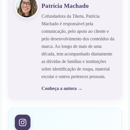
Patrícia Machado
Cofundadora da Tiketa, Patrícia
Machado é responsável pela
comunicação, pelo apoio ao cliente e
pelo desenvolvimento dos conteúdos da
marca. Ao longo de mais de uma
década, tem acompanhado diariamente
as dúvidas de famílias e instituições
sobre identificação de roupa, material
escolar e outros pertences pessoais.
Conheça a autora
→