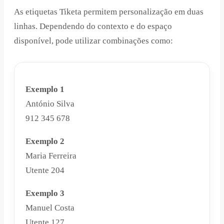
As etiquetas Tiketa permitem personalização em duas
linhas. Dependendo do contexto e do espaço
disponível, pode utilizar combinações como:
Exemplo 1
António Silva
912 345 678
Exemplo 2
Maria Ferreira
Utente 204
Exemplo 3
Manuel Costa
Utente 127