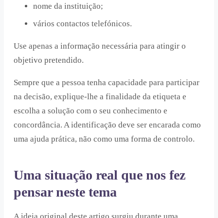
nome da instituição;
vários contactos telefónicos.
Use apenas a informação necessária para atingir o
objetivo pretendido.
Sempre que a pessoa tenha capacidade para participar
na decisão, explique-lhe a finalidade da etiqueta e
escolha a solução com o seu conhecimento e
concordância. A identificação deve ser encarada como
uma ajuda prática, não como uma forma de controlo.
Uma situação real que nos fez
pensar neste tema
A ideia original deste artigo surgiu durante uma