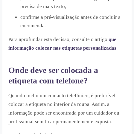
precisa de mais texto;
confirme a pré-visualização antes de concluir a
encomenda.
Para aprofundar esta decisão, consulte o artigo
que
informação colocar nas etiquetas personalizadas
.
Onde deve ser colocada a
etiqueta com telefone?
Quando inclui um contacto telefónico, é preferível
colocar a etiqueta no interior da roupa. Assim, a
informação pode ser encontrada por um cuidador ou
profissional sem ficar permanentemente exposta.