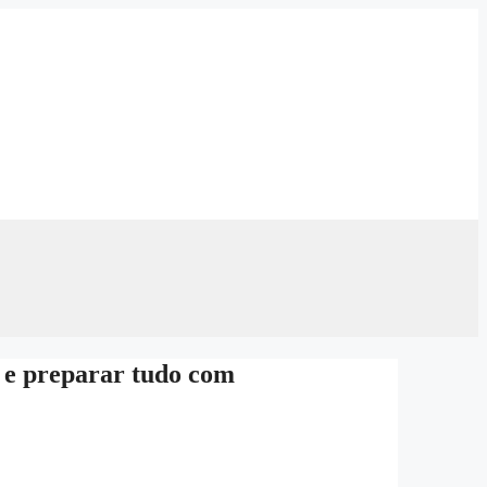
 e preparar tudo com