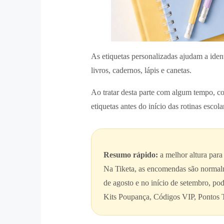
As etiquetas personalizadas ajudam a ident
livros, cadernos, lápis e canetas.
Ao tratar desta parte com algum tempo, co
etiquetas antes do início das rotinas escola
Resumo rápido:
a melhor altura para
Na Tiketa, as encomendas são normalme
de agosto e no início de setembro, pod
Kits Poupança, Códigos VIP, Pontos Ti