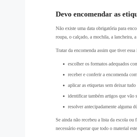
Devo encomendar as etiqu
Não existe uma data obrigatória para enco
roupa, o calçado, a mochila, a lancheira, a 
Tratar da encomenda assim que tiver essa
escolher os formatos adequados co
receber e conferir a encomenda co
aplicar as etiquetas sem deixar tudo 
identificar também artigos que vão
resolver antecipadamente alguma dú
Se ainda não recebeu a lista da escola ou 
necessário esperar que todo o material es