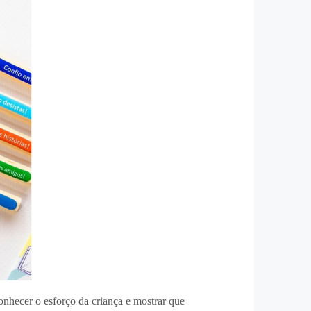
hecer o esforço da criança e mostrar que