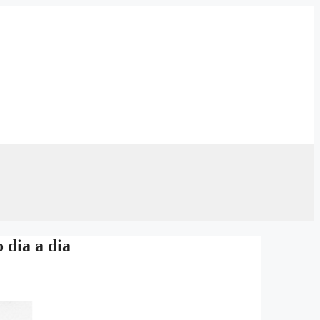
 dia a dia