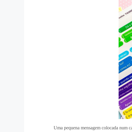
Uma pequena mensagem colocada num cader