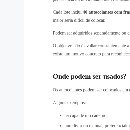
Cada lote inclui
40 autocolantes com fras
maior seria difícil de colocar.
Podem ser adquiridos separadamente ou 
O objetivo não é avaliar constantemente 
existe um motivo concreto para reconhece
Onde podem ser usados?
Os autocolantes podem ser colocados em di
Alguns exemplos:
na capa de um caderno;
num livro ou manual, preferencialm