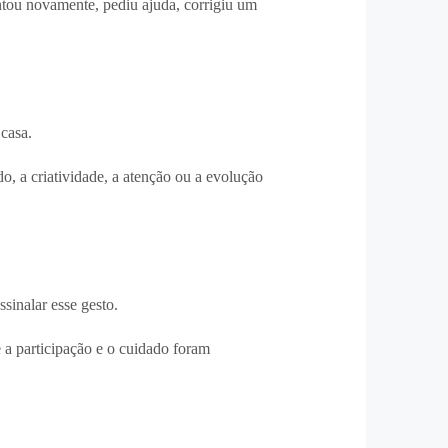
ntou novamente, pediu ajuda, corrigiu um
casa.
, a criatividade, a atenção ou a evolução
sinalar esse gesto.
 a participação e o cuidado foram