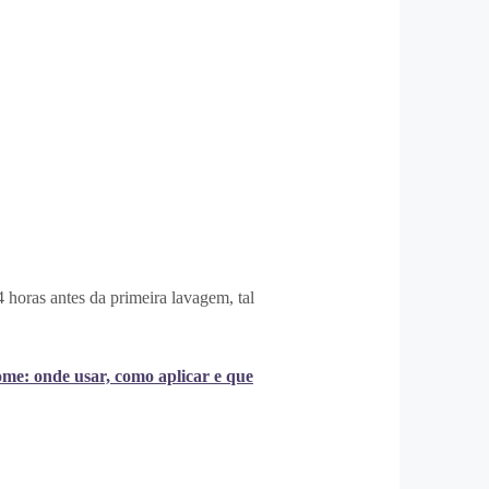
4 horas antes da primeira lavagem, tal
me: onde usar, como aplicar e que