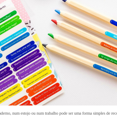
no, num estojo ou num trabalho pode ser uma forma simples de recon