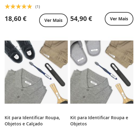
Classificação:
(1)
100%
18,60 €
54,90 €
Ver Mais
Ver Mais
Kit para Identificar Roupa,
Kit para Identificar Roupa e
Objetos e Calçado
Objetos