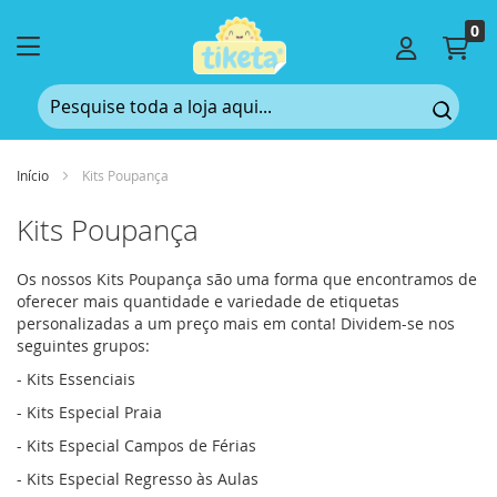
0
Car
Início
Kits Poupança
Kits Poupança
Os nossos Kits Poupança são uma forma que encontramos de
oferecer mais quantidade e variedade de etiquetas
personalizadas a um preço mais em conta! Dividem-se nos
seguintes grupos:
-
Kits Essenciais
-
Kits Especial Praia
-
Kits Especial Campos de Férias
-
Kits Especial Regresso às Aulas