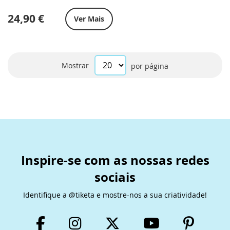
24,90 €
Ver Mais
Mostrar
por página
Inspire-se com as nossas redes
sociais
Identifique a @tiketa e mostre-nos a sua criatividade!