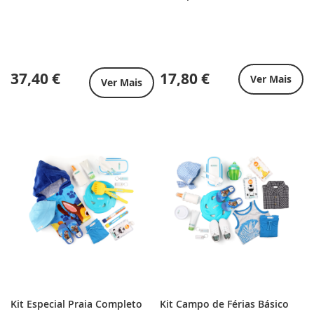
37,40 €
17,80 €
Ver Mais
Ver Mais
Kit Especial Praia Completo
Kit Campo de Férias Básico