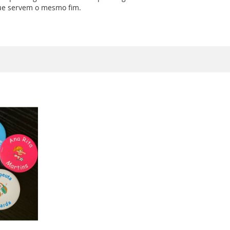
ue servem o mesmo fim.