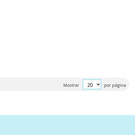
Mostrar
por página