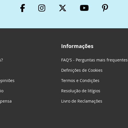
Informações
s?
FAQ'S - Perguntas mais frequentes
Definições de Cookies
piniões
Termos e Condições
io
Resolução de litígios
mpensa
Livro de Reclamações