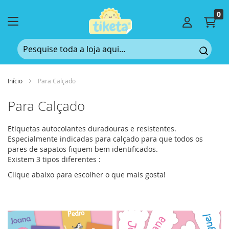
0
Car
Início
Para Calçado
Para Calçado
Etiquetas autocolantes duradouras e resistentes.
Especialmente indicadas para calçado para que todos os
pares de sapatos fiquem bem identificados.
Existem 3 tipos diferentes :
Clique abaixo para escolher o que mais gosta!