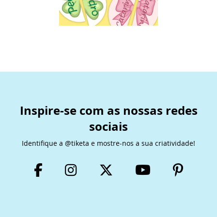
Inspire-se com as nossas redes
sociais
Identifique a @tiketa e mostre-nos a sua criatividade!