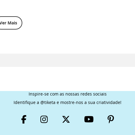
Ver Mais
Inspire-se com as nossas redes sociais
Identifique a @tiketa e mostre-nos a sua criatividade!