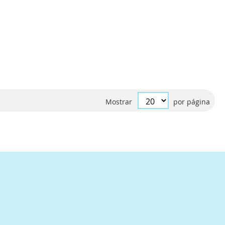
Mostrar
por página