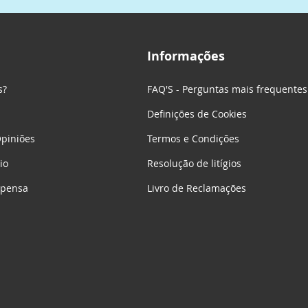
Informações
s?
FAQ'S - Perguntas mais frequentes
Definições de Cookies
piniões
Termos e Condições
io
Resolução de litígios
mpensa
Livro de Reclamações