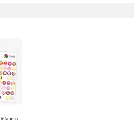
Alfabeto