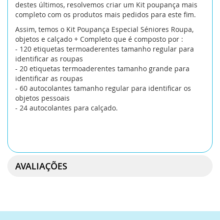
destes últimos, resolvemos criar um Kit poupança mais
completo com os produtos mais pedidos para este fim.
Assim, temos o Kit Poupança Especial Séniores Roupa,
objetos e calçado + Completo que é composto por :
- 120 etiquetas termoaderentes tamanho regular para
identificar as roupas
- 20 etiquetas termoaderentes tamanho grande para
identificar as roupas
- 60 autocolantes tamanho regular para identificar os
objetos pessoais
- 24 autocolantes para calçado.
AVALIAÇÕES