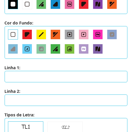
Cor do Fundo:
Linha 1:
Linha 2:
Tipos de Letra:
TL1
TL2