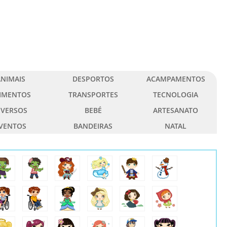
NIMAIS
DESPORTOS
ACAMPAMENTOS
IMENTOS
TRANSPORTES
TECNOLOGIA
IVERSOS
BEBÉ
ARTESANATO
VENTOS
BANDEIRAS
NATAL