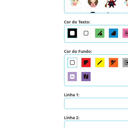
Cor do Texto:
Cor do Fundo:
Linha 1:
Linha 2: