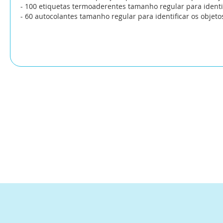
- 100 etiquetas termoaderentes tamanho regular para identi
- 60 autocolantes tamanho regular para identificar os objeto