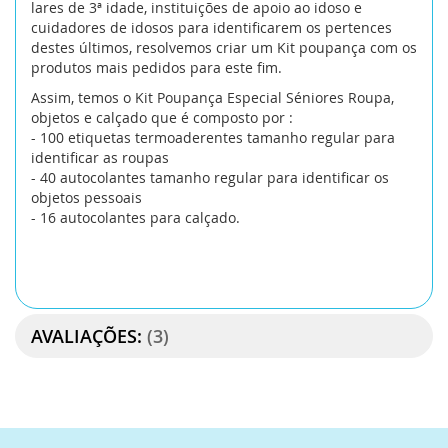
lares de 3ª idade, instituições de apoio ao idoso e
cuidadores de idosos para identificarem os pertences
destes últimos, resolvemos criar um Kit poupança com os
produtos mais pedidos para este fim.
Assim, temos o Kit Poupança Especial Séniores Roupa,
objetos e calçado que é composto por :
- 100 etiquetas termoaderentes tamanho regular para
identificar as roupas
- 40 autocolantes tamanho regular para identificar os
objetos pessoais
- 16 autocolantes para calçado.
AVALIAÇÕES:
3