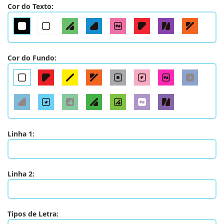
Cor do Texto:
Cor do Fundo:
Linha 1:
Linha 2:
Tipos de Letra: