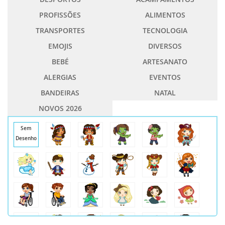
PROFISSÕES
ALIMENTOS
TRANSPORTES
TECNOLOGIA
EMOJIS
DIVERSOS
BEBÉ
ARTESANATO
ALERGIAS
EVENTOS
BANDEIRAS
NATAL
NOVOS 2026
Sem
Desenho