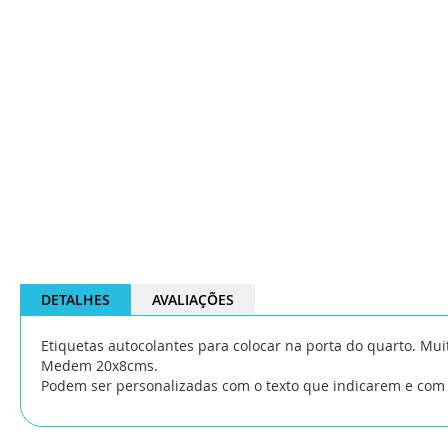
DETALHES
AVALIAÇÕES
Etiquetas autocolantes para colocar na porta do quarto. Mui
Medem 20x8cms.
Podem ser personalizadas com o texto que indicarem e com