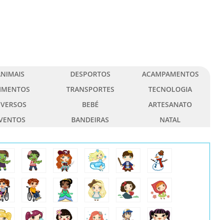
NIMAIS
DESPORTOS
ACAMPAMENTOS
IMENTOS
TRANSPORTES
TECNOLOGIA
IVERSOS
BEBÉ
ARTESANATO
VENTOS
BANDEIRAS
NATAL