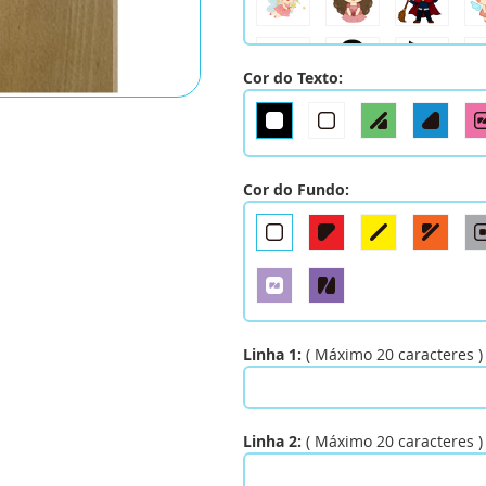
Cor do Texto:
Cor do Fundo:
Linha 1:
(
Máximo
20
caracteres
)
Linha 2:
(
Máximo
20
caracteres
)