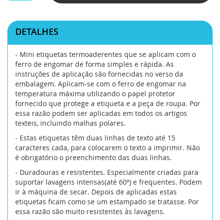
DETALHES
- Mini etiquetas termoaderentes que se aplicam com o
ferro de engomar de forma simples e rápida. As
instruções de aplicação são fornecidas no verso da
embalagem. Aplicam-se com o ferro de engomar na
temperatura máxima utilizando o papel protetor
fornecido que protege a etiqueta e a peça de roupa. Por
essa razão podem ser aplicadas em todos os artigos
texteis, incluindo malhas polares.
- Estas etiquetas têm duas linhas de texto até 15
caracteres cada, para colocarem o texto a imprimir. Não
é obrigatório o preenchimento das duas linhas.
- Duradouras e resistentes. Especialmente criadas para
suportar lavagens intensas(até 60º) e frequentes. Podem
ir à máquina de secar. Depois de aplicadas estas
etiquetas ficam como se um estampado se tratasse. Por
essa razão são muito resistentes às lavagens.