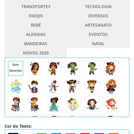
TRANSPORTES
TECNOLOGIA
EMOJIS
DIVERSOS
BEBÉ
ARTESANATO
ALERGIAS
EVENTOS
BANDEIRAS
NATAL
NOVOS 2026
Sem
Desenho
Cor do Texto: