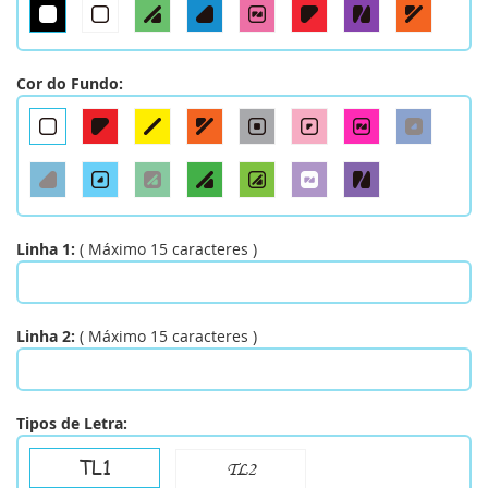
Cor do Fundo:
Linha 1:
(
Máximo
15
caracteres
)
Linha 2:
(
Máximo
15
caracteres
)
Tipos de Letra:
TL1
TL2