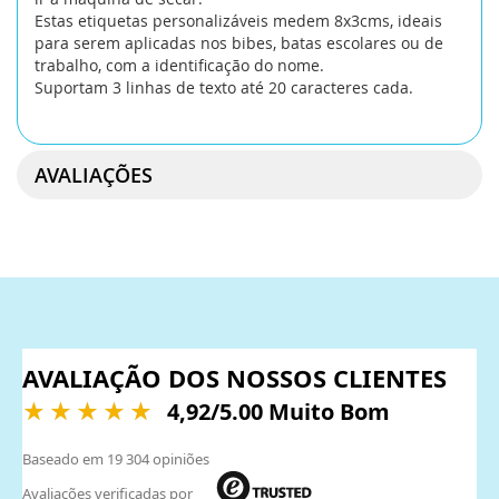
Estas etiquetas personalizáveis medem 8x3cms, ideais
para serem aplicadas nos bibes, batas escolares ou de
trabalho, com a identificação do nome.
Suportam 3 linhas de texto até 20 caracteres cada.
AVALIAÇÕES
AVALIAÇÃO DOS NOSSOS CLIENTES
4,92
/5.00 Muito Bom
Baseado em
19 304
opiniões
Avaliações verificadas por