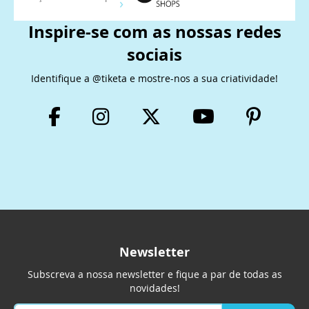
Inspire-se com as nossas redes
sociais
Identifique a @tiketa e mostre-nos a sua criatividade!
Newsletter
Subscreva a nossa newsletter e fique a par de todas as
novidades!