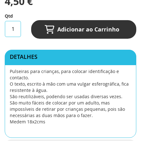
4,50 €
Qtd
Adicionar ao Carrinho
DETALHES
Pulseiras para crianças, para colocar identificação e
contacto.
O texto, escrito à mão com uma vulgar esferográfica, fica
resistente à água.
São reutilizáveis, podendo ser usadas diversas vezes.
São muito fáceis de colocar por um adulto, mas
impossíveis de retirar por crianças pequenas, pois são
necessárias as duas mãos para o fazer.
Medem 18x2cms