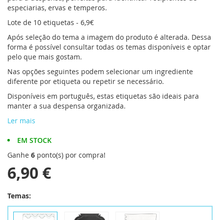
especiarias, ervas e temperos.
Lote de 10 etiquetas - 6,9€
Após seleção do tema a imagem do produto é alterada. Dessa
forma é possível consultar todas os temas disponíveis e optar
pelo que mais gostam.
Nas opções seguintes podem selecionar um ingrediente
diferente por etiqueta ou repetir se necessário.
Disponíveis em português, estas etiquetas são ideais para
manter a sua despensa organizada.
Ler mais
EM STOCK
Ganhe
6
ponto(s) por compra!
6,90 €
Temas: