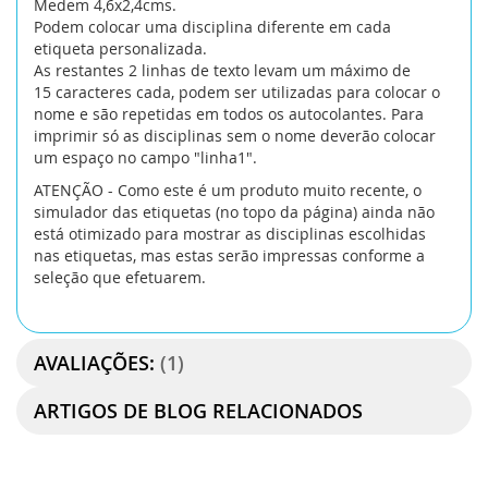
Medem 4,6x2,4cms.
Podem colocar uma disciplina diferente em cada
etiqueta personalizada.
As restantes 2 linhas de texto levam um máximo de
15 caracteres cada, podem ser utilizadas para colocar o
nome e são repetidas em todos os autocolantes. Para
imprimir só as disciplinas sem o nome deverão colocar
um espaço no campo "linha1".
ATENÇÃO - Como este é um produto muito recente, o
simulador das etiquetas (no topo da página) ainda não
está otimizado para mostrar as disciplinas escolhidas
nas etiquetas, mas estas serão impressas conforme a
seleção que efetuarem.
AVALIAÇÕES:
1
ARTIGOS DE BLOG RELACIONADOS