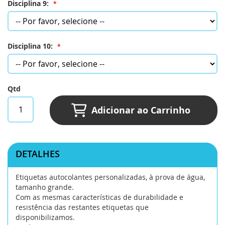
Disciplina 9:
Disciplina 10:
Qtd
Adicionar ao Carrinho
DETALHES
Etiquetas autocolantes personalizadas, à prova de água,
tamanho grande.
Com as mesmas características de durabilidade e
resistência das restantes etiquetas que
disponibilizamos.