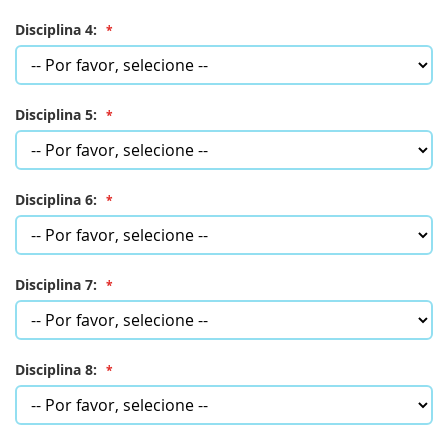
Disciplina 4:
Disciplina 5:
Disciplina 6:
Disciplina 7:
Disciplina 8: