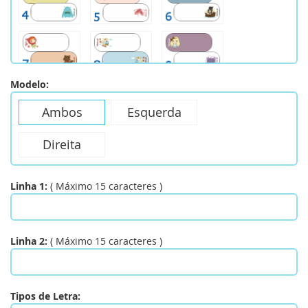
Modelo:
Ambos
Esquerda
Direita
Linha 1:
(
Máximo
15
caracteres
)
Linha 2:
(
Máximo
15
caracteres
)
Tipos de Letra: