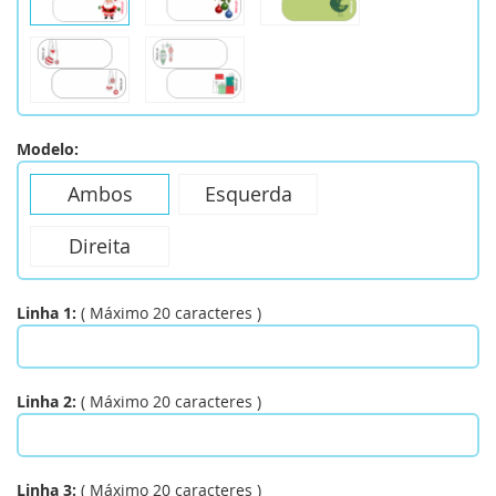
Modelo:
Ambos
Esquerda
Direita
Linha 1:
(
Máximo
20
caracteres
)
Linha 2:
(
Máximo
20
caracteres
)
Linha 3:
(
Máximo
20
caracteres
)