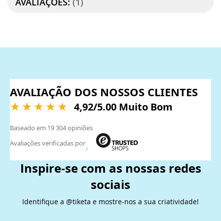
AVALIAÇÕES:
1
AVALIAÇÃO DOS NOSSOS CLIENTES
4,92
/5.00 Muito Bom
Baseado em
19 304
opiniões
Avaliações verificadas por
Inspire-se com as nossas redes
sociais
Identifique a @tiketa e mostre-nos a sua criatividade!