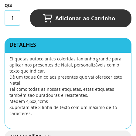
Qtd
Adicionar ao Carrinho
DETALHES
Etiquetas autocolantes coloridas tamanho grande para
aplicar nos presentes de Natal, personalizáveis com o
texto que indicar.
Dê um toque único aos presentes que vai oferecer este
Natal.
Tal como todas as nossas etiquetas, estas etiquetas
também são duradouras e resistentes.
Medem 4,6x2,4cms
Suportam até 3 linha de texto com um máximo de 15
caracteres.