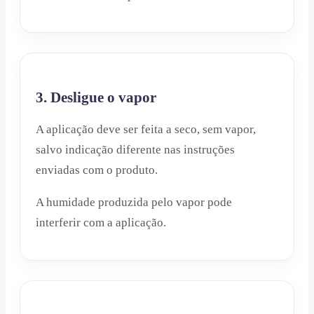
3. Desligue o vapor
A aplicação deve ser feita a seco, sem vapor,
salvo indicação diferente nas instruções
enviadas com o produto.
A humidade produzida pelo vapor pode
interferir com a aplicação.