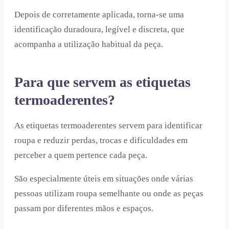
Depois de corretamente aplicada, torna-se uma
identificação duradoura, legível e discreta, que
acompanha a utilização habitual da peça.
Para que servem as etiquetas
termoaderentes?
As etiquetas termoaderentes servem para identificar
roupa e reduzir perdas, trocas e dificuldades em
perceber a quem pertence cada peça.
São especialmente úteis em situações onde várias
pessoas utilizam roupa semelhante ou onde as peças
passam por diferentes mãos e espaços.