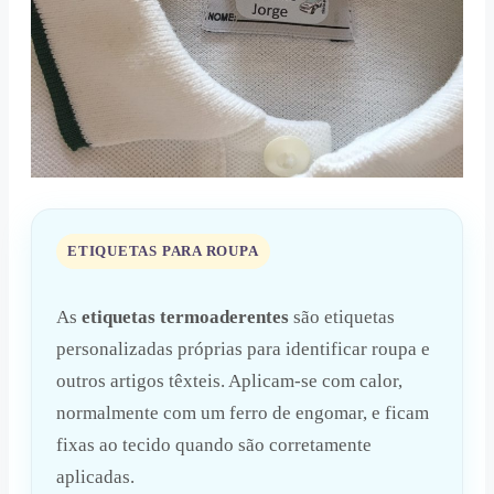
ETIQUETAS PARA ROUPA
As
etiquetas termoaderentes
são etiquetas
personalizadas próprias para identificar roupa e
outros artigos têxteis. Aplicam-se com calor,
normalmente com um ferro de engomar, e ficam
fixas ao tecido quando são corretamente
aplicadas.