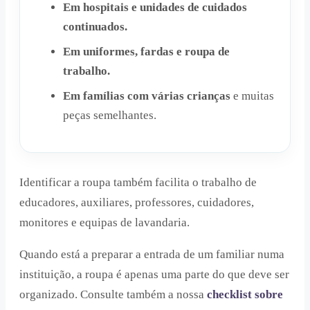
Em hospitais e unidades de cuidados
continuados.
Em uniformes, fardas e roupa de
trabalho.
Em famílias com várias crianças
e muitas
peças semelhantes.
Identificar a roupa também facilita o trabalho de
educadores, auxiliares, professores, cuidadores,
monitores e equipas de lavandaria.
Quando está a preparar a entrada de um familiar numa
instituição, a roupa é apenas uma parte do que deve ser
organizado. Consulte também a nossa
checklist sobre