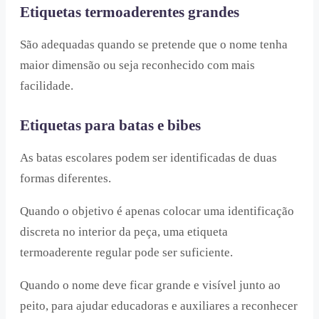
Etiquetas termoaderentes grandes
São adequadas quando se pretende que o nome tenha
maior dimensão ou seja reconhecido com mais
facilidade.
Etiquetas para batas e bibes
As batas escolares podem ser identificadas de duas
formas diferentes.
Quando o objetivo é apenas colocar uma identificação
discreta no interior da peça, uma etiqueta
termoaderente regular pode ser suficiente.
Quando o nome deve ficar grande e visível junto ao
peito, para ajudar educadoras e auxiliares a reconhecer