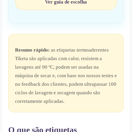
Ver guia de escolha
Resumo rápido:
as etiquetas termoaderentes
Tiketa são aplicadas com calor, resistem a
lavagens até 90 ºC, podem ser usadas na
máquina de secar e, com base nos nossos testes e
no feedback dos clientes, podem ultrapassar 100
ciclos de lavagem e secagem quando são
corretamente aplicadas.
O que são etiquetas