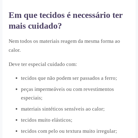
Em que tecidos é necessário ter
mais cuidado?
Nem todos os materiais reagem da mesma forma ao
calor.
Deve ter especial cuidado com:
tecidos que não podem ser passados a ferro;
peças impermeáveis ou com revestimentos
especiais;
materiais sintéticos sensíveis ao calor;
tecidos muito elásticos;
tecidos com pelo ou textura muito irregular;