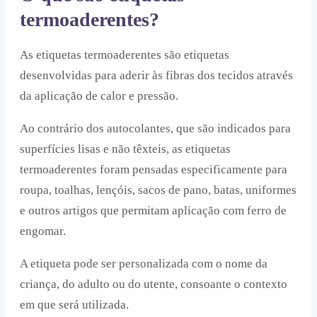
termoaderentes?
As etiquetas termoaderentes são etiquetas
desenvolvidas para aderir às fibras dos tecidos através
da aplicação de calor e pressão.
Ao contrário dos autocolantes, que são indicados para
superfícies lisas e não têxteis, as etiquetas
termoaderentes foram pensadas especificamente para
roupa, toalhas, lençóis, sacos de pano, batas, uniformes
e outros artigos que permitam aplicação com ferro de
engomar.
A etiqueta pode ser personalizada com o nome da
criança, do adulto ou do utente, consoante o contexto
em que será utilizada.