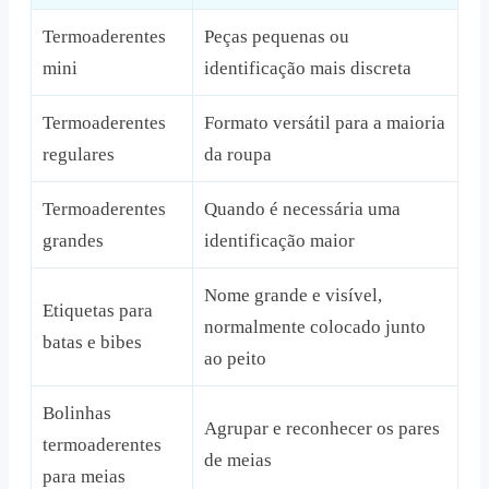
Termoaderentes
Peças pequenas ou
mini
identificação mais discreta
Termoaderentes
Formato versátil para a maioria
regulares
da roupa
Termoaderentes
Quando é necessária uma
grandes
identificação maior
Nome grande e visível,
Etiquetas para
normalmente colocado junto
batas e bibes
ao peito
Bolinhas
Agrupar e reconhecer os pares
termoaderentes
de meias
para meias