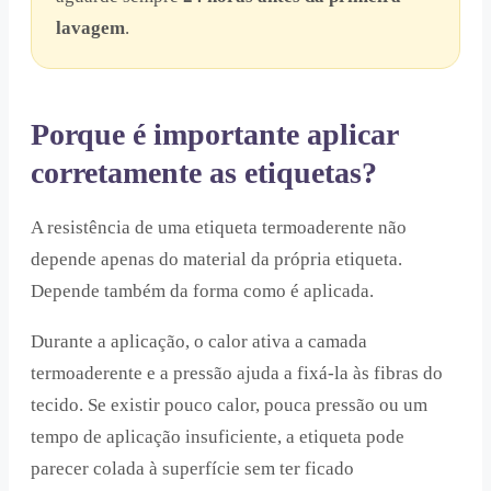
lavagem
.
Porque é importante aplicar
corretamente as etiquetas?
A resistência de uma etiqueta termoaderente não
depende apenas do material da própria etiqueta.
Depende também da forma como é aplicada.
Durante a aplicação, o calor ativa a camada
termoaderente e a pressão ajuda a fixá-la às fibras do
tecido. Se existir pouco calor, pouca pressão ou um
tempo de aplicação insuficiente, a etiqueta pode
parecer colada à superfície sem ter ficado