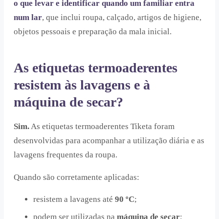
o que levar e identificar quando um familiar entra
num lar
, que inclui roupa, calçado, artigos de higiene,
objetos pessoais e preparação da mala inicial.
As etiquetas termoaderentes
resistem às lavagens e à
máquina de secar?
Sim.
As etiquetas termoaderentes Tiketa foram
desenvolvidas para acompanhar a utilização diária e as
lavagens frequentes da roupa.
Quando são corretamente aplicadas:
resistem a lavagens até
90 ºC
;
podem ser utilizadas na
máquina de secar
;