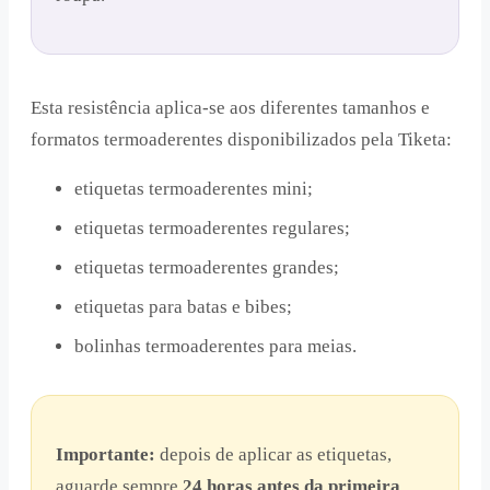
Esta resistência aplica-se aos diferentes tamanhos e
formatos termoaderentes disponibilizados pela Tiketa:
etiquetas termoaderentes mini;
etiquetas termoaderentes regulares;
etiquetas termoaderentes grandes;
etiquetas para batas e bibes;
bolinhas termoaderentes para meias.
Importante:
depois de aplicar as etiquetas,
aguarde sempre
24 horas antes da primeira