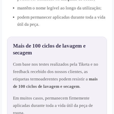
mantêm o nome legível ao longo da utilização;
podem permanecer aplicadas durante toda a vida
útil da peça.
Mais de 100 ciclos de lavagem e
secagem
Com base nos testes realizados pela Tiketa e no
feedback recebido dos nossos clientes, as
etiquetas termoaderentes podem resistir a
mais
de 100 ciclos de lavagem e secagem
.
Em muitos casos, permanecem firmemente
aplicadas durante toda a vida útil da peça de
roupa.