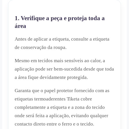
1. Verifique a peça e proteja toda a
área
Antes de aplicar a etiqueta, consulte a etiqueta
de conservação da roupa.
Mesmo em tecidos mais sensíveis ao calor, a
aplicação pode ser bem-sucedida desde que toda
a área fique devidamente protegida.
Garanta que o papel protetor fornecido com as
etiquetas termoaderentes Tiketa cobre
completamente a etiqueta e a zona do tecido
onde será feita a aplicação, evitando qualquer
contacto direto entre o ferro e o tecido.