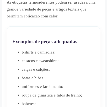
As etiquetas termoaderentes podem ser usadas numa
grande variedade de peças e artigos têxteis que
permitam aplicação com calor.
Exemplos de peças adequadas
t-shirts e camisolas;
casacos e sweatshirts;
calças e calções;
batas e bibes;
uniformes e fardamento;
roupa de ginástica e fatos de treino;
babetes;