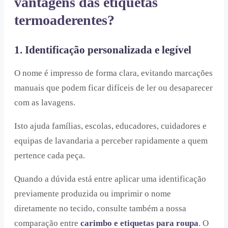
vantagens das etiquetas
termoaderentes?
1. Identificação personalizada e legível
O nome é impresso de forma clara, evitando marcações
manuais que podem ficar difíceis de ler ou desaparecer
com as lavagens.
Isto ajuda famílias, escolas, educadores, cuidadores e
equipas de lavandaria a perceber rapidamente a quem
pertence cada peça.
Quando a dúvida está entre aplicar uma identificação
previamente produzida ou imprimir o nome
diretamente no tecido, consulte também a nossa
comparação entre
carimbo e etiquetas para roupa
. O