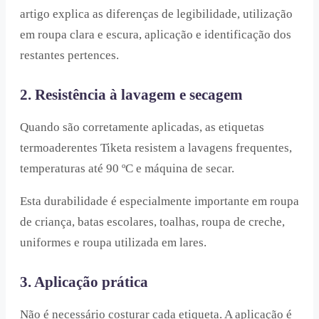
artigo explica as diferenças de legibilidade, utilização
em roupa clara e escura, aplicação e identificação dos
restantes pertences.
2. Resistência à lavagem e secagem
Quando são corretamente aplicadas, as etiquetas
termoaderentes Tiketa resistem a lavagens frequentes,
temperaturas até 90 ºC e máquina de secar.
Esta durabilidade é especialmente importante em roupa
de criança, batas escolares, toalhas, roupa de creche,
uniformes e roupa utilizada em lares.
3. Aplicação prática
Não é necessário costurar cada etiqueta. A aplicação é