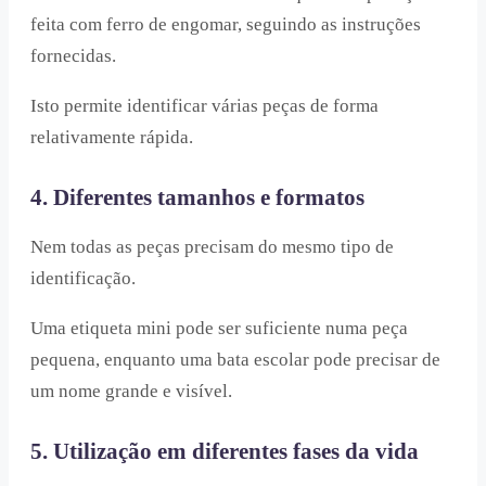
feita com ferro de engomar, seguindo as instruções
fornecidas.
Isto permite identificar várias peças de forma
relativamente rápida.
4. Diferentes tamanhos e formatos
Nem todas as peças precisam do mesmo tipo de
identificação.
Uma etiqueta mini pode ser suficiente numa peça
pequena, enquanto uma bata escolar pode precisar de
um nome grande e visível.
5. Utilização em diferentes fases da vida