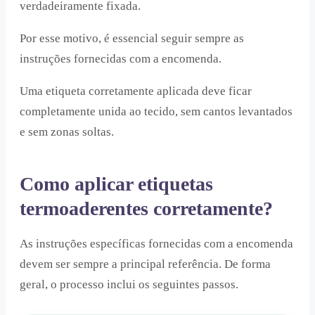
verdadeiramente fixada.
Por esse motivo, é essencial seguir sempre as
instruções fornecidas com a encomenda.
Uma etiqueta corretamente aplicada deve ficar
completamente unida ao tecido, sem cantos levantados
e sem zonas soltas.
Como aplicar etiquetas
termoaderentes corretamente?
As instruções específicas fornecidas com a encomenda
devem ser sempre a principal referência. De forma
geral, o processo inclui os seguintes passos.