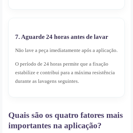
7. Aguarde 24 horas antes de lavar
Não lave a peça imediatamente após a aplicação.
O período de 24 horas permite que a fixação
estabilize e contribui para a máxima resistência
durante as lavagens seguintes.
Quais são os quatro fatores mais
importantes na aplicação?