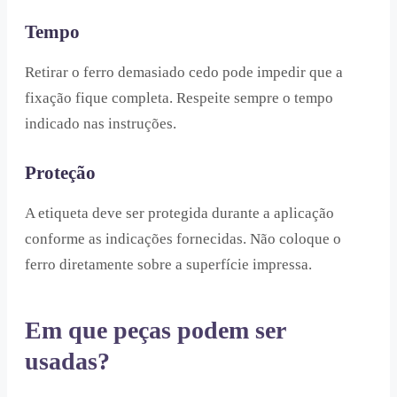
Tempo
Retirar o ferro demasiado cedo pode impedir que a
fixação fique completa. Respeite sempre o tempo
indicado nas instruções.
Proteção
A etiqueta deve ser protegida durante a aplicação
conforme as indicações fornecidas. Não coloque o
ferro diretamente sobre a superfície impressa.
Em que peças podem ser
usadas?