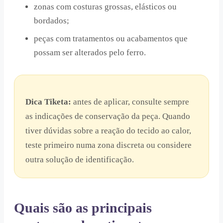
zonas com costuras grossas, elásticos ou
bordados;
peças com tratamentos ou acabamentos que
possam ser alterados pelo ferro.
Dica Tiketa:
antes de aplicar, consulte sempre
as indicações de conservação da peça. Quando
tiver dúvidas sobre a reação do tecido ao calor,
teste primeiro numa zona discreta ou considere
outra solução de identificação.
Quais são as principais