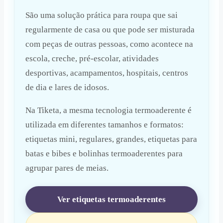
São uma solução prática para roupa que sai
regularmente de casa ou que pode ser misturada
com peças de outras pessoas, como acontece na
escola, creche, pré-escolar, atividades
desportivas, acampamentos, hospitais, centros
de dia e lares de idosos.
Na Tiketa, a mesma tecnologia termoaderente é
utilizada em diferentes tamanhos e formatos:
etiquetas mini, regulares, grandes, etiquetas para
batas e bibes e bolinhas termoaderentes para
agrupar pares de meias.
Ver etiquetas termoaderentes