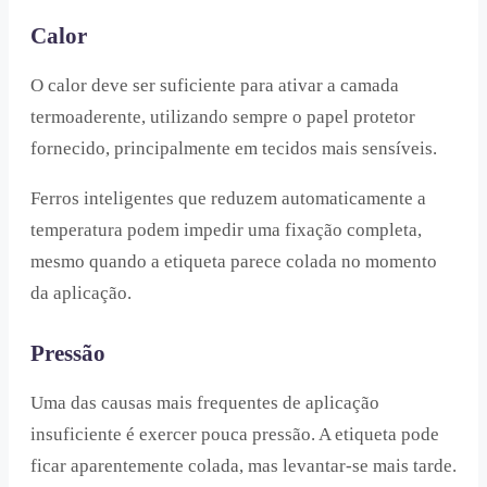
Calor
O calor deve ser suficiente para ativar a camada
termoaderente, utilizando sempre o papel protetor
fornecido, principalmente em tecidos mais sensíveis.
Ferros inteligentes que reduzem automaticamente a
temperatura podem impedir uma fixação completa,
mesmo quando a etiqueta parece colada no momento
da aplicação.
Pressão
Uma das causas mais frequentes de aplicação
insuficiente é exercer pouca pressão. A etiqueta pode
ficar aparentemente colada, mas levantar-se mais tarde.