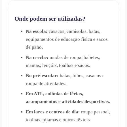
Onde podem ser utilizadas?
Na escola:
casacos, camisolas, batas,
equipamentos de educação física e sacos
de pano.
Na creche:
mudas de roupa, babetes,
mantas, lençóis, toalhas e sacos.
No pré-escolar:
batas, bibes, casacos e
roupa de atividades.
Em ATL, colónias de férias,
acampamentos e atividades desportivas.
Em lares e centros de dia:
roupa pessoal,
toalhas, pijamas e outros têxteis.