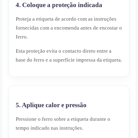
4. Coloque a proteção indicada
Proteja a etiqueta de acordo com as instruções
fornecidas com a encomenda antes de encostar o
ferro.
Esta proteção evita o contacto direto entre a
base do ferro e a superfície impressa da etiqueta.
5. Aplique calor e pressão
Pressione o ferro sobre a etiqueta durante o
tempo indicado nas instruções.