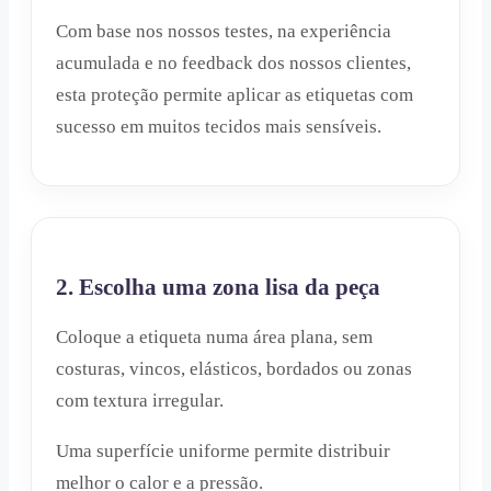
Com base nos nossos testes, na experiência
acumulada e no feedback dos nossos clientes,
esta proteção permite aplicar as etiquetas com
sucesso em muitos tecidos mais sensíveis.
2. Escolha uma zona lisa da peça
Coloque a etiqueta numa área plana, sem
costuras, vincos, elásticos, bordados ou zonas
com textura irregular.
Uma superfície uniforme permite distribuir
melhor o calor e a pressão.