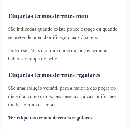
Etiquetas termoaderentes mini
São indicadas quando existe pouco espaço ou quando
se pretende uma identificação mais discreta.
Podem ser úteis em roupa interior, peças pequenas,
babetes e roupa de bebé.
Etiquetas termoaderentes regulares
São uma solução versátil para a maioria das peças do
dia a dia, como camisolas, casacos, calças, uniformes,
toalhas e roupa escolar.
Ver etiquetas termoaderentes regulares