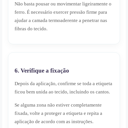
Não basta pousar ou movimentar ligeiramente o
ferro. É necessário exercer pressão firme para
ajudar a camada termoaderente a penetrar nas
fibras do tecido.
6. Verifique a fixação
Depois da aplicação, confirme se toda a etiqueta
ficou bem unida ao tecido, incluindo os cantos.
Se alguma zona não estiver completamente
fixada, volte a proteger a etiqueta e repita a
aplicação de acordo com as instruções.