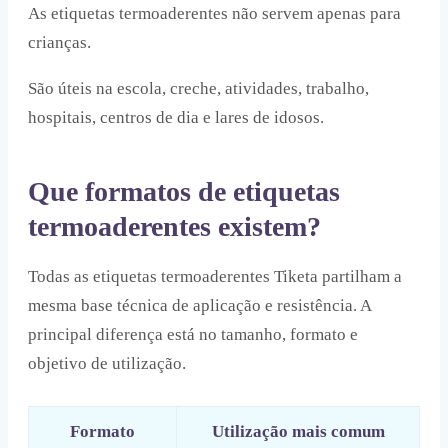
As etiquetas termoaderentes não servem apenas para
crianças.
São úteis na escola, creche, atividades, trabalho,
hospitais, centros de dia e lares de idosos.
Que formatos de etiquetas
termoaderentes existem?
Todas as etiquetas termoaderentes Tiketa partilham a
mesma base técnica de aplicação e resistência. A
principal diferença está no tamanho, formato e
objetivo de utilização.
Formato
Utilização mais comum