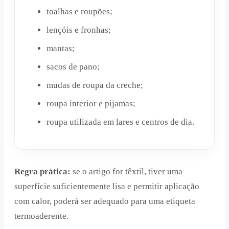
toalhas e roupões;
lençóis e fronhas;
mantas;
sacos de pano;
mudas de roupa da creche;
roupa interior e pijamas;
roupa utilizada em lares e centros de dia.
Regra prática:
se o artigo for têxtil, tiver uma
superfície suficientemente lisa e permitir aplicação
com calor, poderá ser adequado para uma etiqueta
termoaderente.